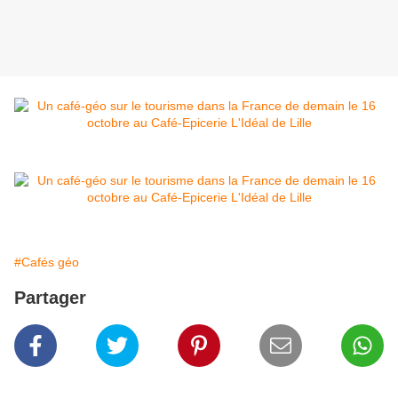
#Cafés géo
Partager