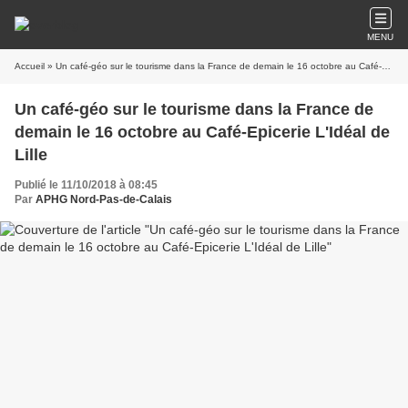
MENU
Accueil
» Un café-géo sur le tourisme dans la France de demain le 16 octobre au Café-Epicerie L'Idéal de Lille
Un café-géo sur le tourisme dans la France de
demain le 16 octobre au Café-Epicerie L'Idéal de
Lille
Publié le 11/10/2018 à 08:45
Par
APHG Nord-Pas-de-Calais