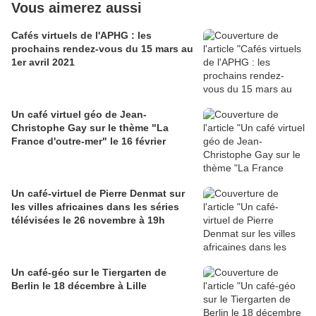
Vous aimerez aussi
Cafés virtuels de l'APHG : les
prochains rendez-vous du 15 mars au
1er avril 2021
Un café virtuel géo de Jean-
Christophe Gay sur le thème "La
France d'outre-mer" le 16 février
Un café-virtuel de Pierre Denmat sur
les villes africaines dans les séries
télévisées le 26 novembre à 19h
Un café-géo sur le Tiergarten de
Berlin le 18 décembre à Lille