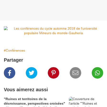
#Conférences
Partager
Vous aimerez aussi
"Ruines et territoires de la
décroissance, perspectives croisées"