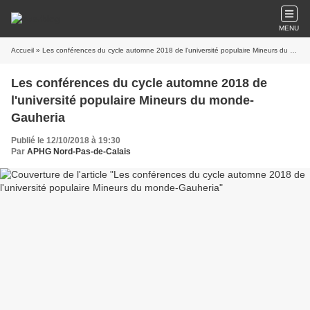
MENU
Accueil
» Les conférences du cycle automne 2018 de l'université populaire Mineurs du monde-Gauheria
Les conférences du cycle automne 2018 de
l'université populaire Mineurs du monde-
Gauheria
Publié le 12/10/2018 à 19:30
Par
APHG Nord-Pas-de-Calais