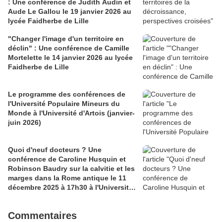
: Une conférence de Judith Audin et
Aude Le Gallou le 19 janvier 2026 au
lycée Faidherbe de Lille
"Changer l'image d'un territoire en
déclin" : Une conférence de Camille
Mortelette le 14 janvier 2026 au lycée
Faidherbe de Lille
Le programme des conférences de
l'Université Populaire Mineurs du
Monde à l'Université d'Artois (janvier-
juin 2026)
Quoi d'neuf docteurs ? Une
conférence de Caroline Husquin et
Robinson Baudry sur la calvitie et les
marges dans la Rome antique le 11
décembre 2025 à 17h30 à l'Université
de Lille
Commentaires