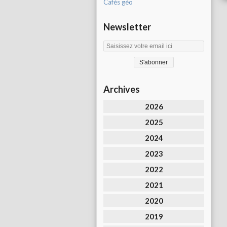
Cafés géo
Newsletter
Archives
2026
2025
2024
2023
2022
2021
2020
2019