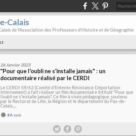
e-Calais
alais de l'Association des Professeurs d'Histoire et de Géographie
ct
26 Janvier 2023
"Pour que l’oubli ne s’installe jamais" : un
documentaire réalisé par le CERDI
Le CERDI 59/62 (Comité d’Entente Résistance Déportation
Internement) a fait réaliser un film documentaire intitulé "Pour que
l’oubli ne s’installe jamais". Ce film à visée pédagogique, soutenu
par le Rectorat de Lille, la Région et le département du Pas-de-
Calais,...
#A voir