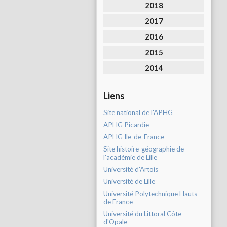
2018
2017
2016
2015
2014
Liens
Site national de l'APHG
APHG Picardie
APHG Ile-de-France
Site histoire-géographie de
l'académie de Lille
Université d'Artois
Université de Lille
Université Polytechnique Hauts
de France
Université du Littoral Côte
d'Opale