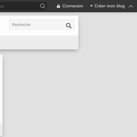
Connexion
+
Créer mon blog