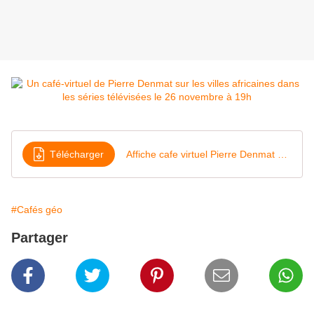
Télécharger
Affiche cafe virtuel Pierre Denmat 26-11-20
#Cafés géo
Partager