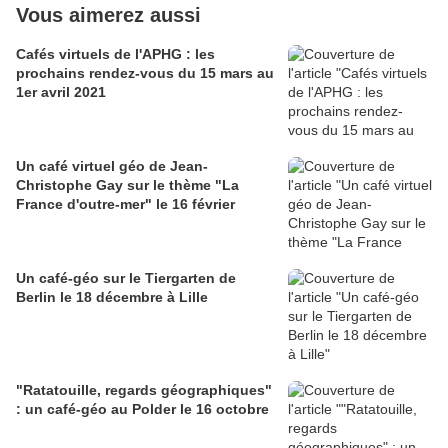
Vous aimerez aussi
Cafés virtuels de l'APHG : les
prochains rendez-vous du 15 mars au
1er avril 2021
Un café virtuel géo de Jean-
Christophe Gay sur le thème "La
France d'outre-mer" le 16 février
Un café-géo sur le Tiergarten de
Berlin le 18 décembre à Lille
"Ratatouille, regards géographiques"
: un café-géo au Polder le 16 octobre