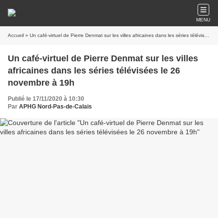
MENU
Accueil
» Un café-virtuel de Pierre Denmat sur les villes africaines dans les séries télévisées le 26 novembre à 19h
Un café-virtuel de Pierre Denmat sur les villes
africaines dans les séries télévisées le 26
novembre à 19h
Publié le 17/11/2020 à 10:30
Par
APHG Nord-Pas-de-Calais