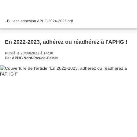
- Bulletin adhesion APHG 2024-2025.pdf
En 2022-2023, adhérez ou réadhérez à l'APHG !
Publié le 20/09/2022 à 14:30
Par
APHG Nord-Pas-de-Calais