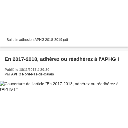
- Bulletin adhesion APHG 2018-2019.pdf
En 2017-2018, adhérez ou réadhérez à l'APHG !
Publié le 18/11/2017 à 20:30
Par
APHG Nord-Pas-de-Calais