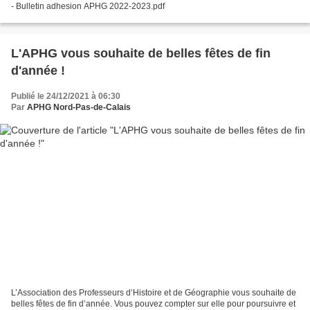
- Bulletin adhesion APHG 2022-2023.pdf
L'APHG vous souhaite de belles fêtes de fin
d'année !
Publié le 24/12/2021 à 06:30
Par
APHG Nord-Pas-de-Calais
L’Association des Professeurs d’Histoire et de Géographie vous souhaite de
belles fêtes de fin d’année. Vous pouvez compter sur elle pour poursuivre et