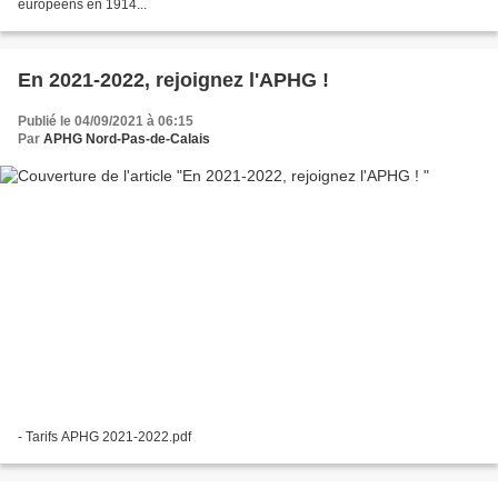
européens en 1914...
En 2021-2022, rejoignez l'APHG !
Publié le 04/09/2021 à 06:15
Par
APHG Nord-Pas-de-Calais
- Tarifs APHG 2021-2022.pdf