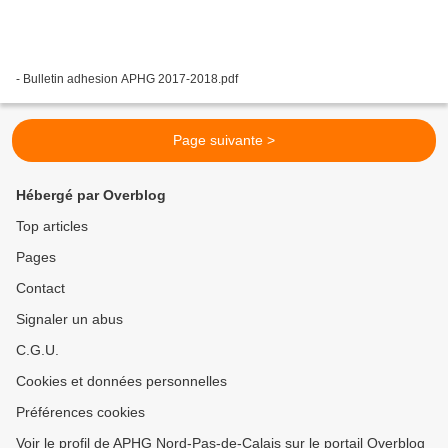
- Bulletin adhesion APHG 2017-2018.pdf
Page suivante >
Hébergé par Overblog
Top articles
Pages
Contact
Signaler un abus
C.G.U.
Cookies et données personnelles
Préférences cookies
Voir le profil de APHG Nord-Pas-de-Calais sur le portail Overblog