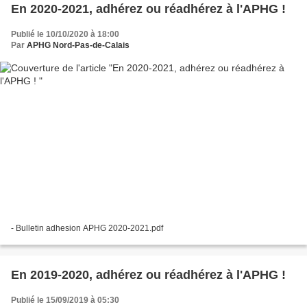
En 2020-2021, adhérez ou réadhérez à l'APHG !
Publié le 10/10/2020 à 18:00
Par
APHG Nord-Pas-de-Calais
- Bulletin adhesion APHG 2020-2021.pdf
En 2019-2020, adhérez ou réadhérez à l'APHG !
Publié le 15/09/2019 à 05:30