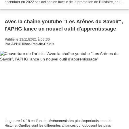
accentuer en 2022 ses actions en faveur de la promotion de l’Histoire, de la
Géographie et de l’éducation...
Avec la chaîne youtube "Les Arènes du Savoir",
l'APHG lance un nouvel outil d'apprentissage
Publié le 13/11/2021 à 06:30
Par
APHG Nord-Pas-de-Calais
La guerre 14-18 est l'un des événements les plus importants de notre
Histoire. Quelles sont les différentes alliances qui opposent les pays