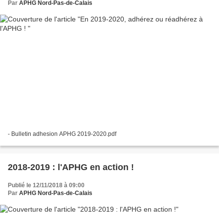
Par
APHG Nord-Pas-de-Calais
- Bulletin adhesion APHG 2019-2020.pdf
2018-2019 : l'APHG en action !
Publié le 12/11/2018 à 09:00
Par
APHG Nord-Pas-de-Calais