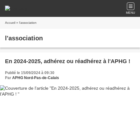
MENU
Accueil
» l'association
l'association
En 2024-2025, adhérez ou réadhérez à l'APHG !
Publié le 15/09/2024 à 09:30
Par
APHG Nord-Pas-de-Calais