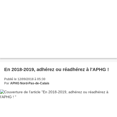
En 2018-2019, adhérez ou réadhérez à l'APHG !
Publié le 12/09/2018 à 05:30
Par
APHG Nord-Pas-de-Calais