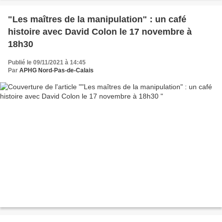
"Les maîtres de la manipulation" : un café
histoire avec David Colon le 17 novembre à
18h30
Publié le 09/11/2021 à 14:45
Par
APHG Nord-Pas-de-Calais