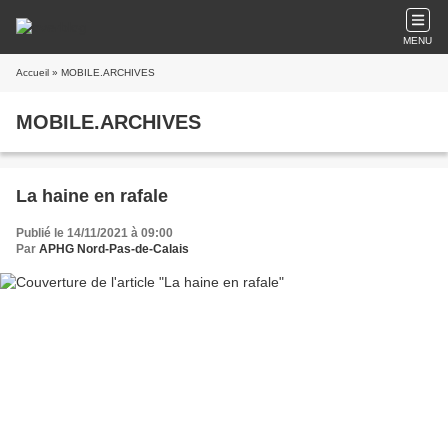
MENU
Accueil
» MOBILE.ARCHIVES
MOBILE.ARCHIVES
La haine en rafale
Publié le 14/11/2021 à 09:00
Par
APHG Nord-Pas-de-Calais