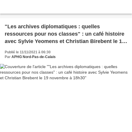
"Les archives diplomatiques : quelles
ressources pour nos classes" : un café histoire
avec Sylvie Yeomens et Christian Birebent le 19
novembre à 18h30
Publié le 11/11/2021 à 06:30
Par
APHG Nord-Pas-de-Calais