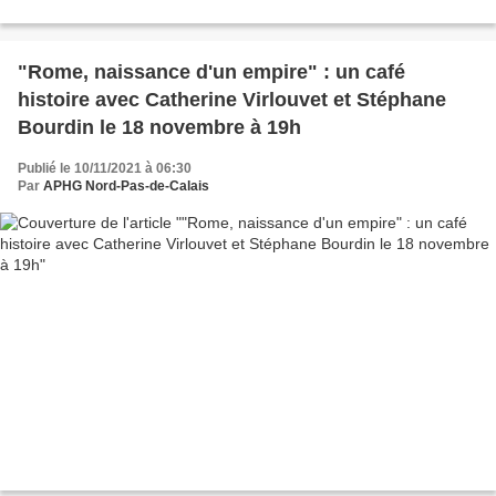
"Rome, naissance d'un empire" : un café
histoire avec Catherine Virlouvet et Stéphane
Bourdin le 18 novembre à 19h
Publié le 10/11/2021 à 06:30
Par
APHG Nord-Pas-de-Calais