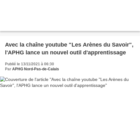
Avec la chaîne youtube "Les Arènes du Savoir",
l'APHG lance un nouvel outil d'apprentissage
Publié le 13/11/2021 à 06:30
Par
APHG Nord-Pas-de-Calais