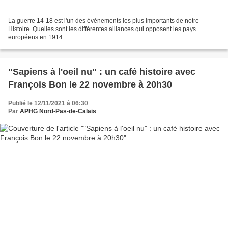
La guerre 14-18 est l'un des événements les plus importants de notre
Histoire. Quelles sont les différentes alliances qui opposent les pays
européens en 1914...
"Sapiens à l'oeil nu" : un café histoire avec
François Bon le 22 novembre à 20h30
Publié le 12/11/2021 à 06:30
Par
APHG Nord-Pas-de-Calais