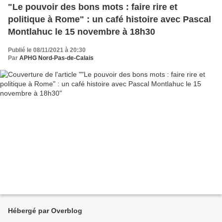
"Le pouvoir des bons mots : faire rire et
politique à Rome" : un café histoire avec Pascal
Montlahuc le 15 novembre à 18h30
Publié le 08/11/2021 à 20:30
Par
APHG Nord-Pas-de-Calais
Hébergé par Overblog