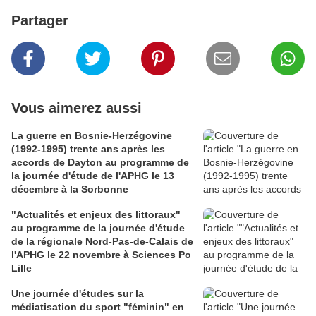
Partager
Vous aimerez aussi
La guerre en Bosnie-Herzégovine
(1992-1995) trente ans après les
accords de Dayton au programme de
la journée d'étude de l'APHG le 13
décembre à la Sorbonne
"Actualités et enjeux des littoraux"
au programme de la journée d'étude
de la régionale Nord-Pas-de-Calais de
l'APHG le 22 novembre à Sciences Po
Lille
Une journée d'études sur la
médiatisation du sport "féminin" en