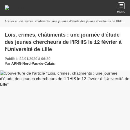
MENU
Accueil
» Lois, crimes, châtiments : une journée d'étude des jeunes chercheurs de l'IRHIS le 12 février à l'Université de Lille
Lois, crimes, châtiments : une journée d'étude
des jeunes chercheurs de l'IRHIS le 12 février à
l'Université de Lille
Publié le 22/01/2020 à 06:30
Par
APHG Nord-Pas-de-Calais