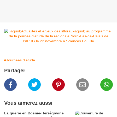
#Journées d'étude
Partager
Vous aimerez aussi
La guerre en Bosnie-Herzégovine