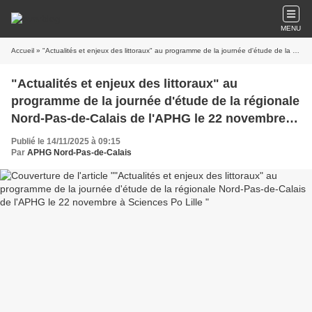
MENU
Accueil
» "Actualités et enjeux des littoraux" au programme de la journée d'étude de la régionale Nord-Pas-de-Calais de l'APHG le 22 novembre à Sciences Po Lille
"Actualités et enjeux des littoraux" au
programme de la journée d'étude de la régionale
Nord-Pas-de-Calais de l'APHG le 22 novembre à
Sciences Po Lille
Publié le 14/11/2025 à 09:15
Par
APHG Nord-Pas-de-Calais