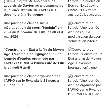
(1992-1995) trente ans après les
accords de Dayton au programme de
la journée d'étude de l'APHG le 13
décembre à la Sorbonne
Une journée d'études sur la
médiatisation du sport "féminin" en
2024 au Kino-ciné de Lille les 30 et 31
mai 2024
"Construire un Etat à la fin du Moyen-
Age. L'exemple bourguignon" : une
journée d'études organisée par
l'APHG et l'IRHiS à l'Université de Lille
le samedi 6 avril
Une journée d'étude organisée par
l'APHG sur le Rwanda le 23 mars à
l'IEP de Lille