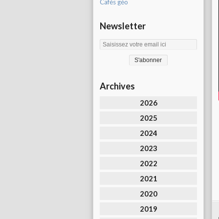
Cafés géo
Newsletter
Archives
2026
2025
2024
2023
2022
2021
2020
2019