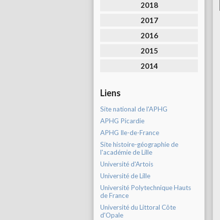
2018
2017
2016
2015
2014
Liens
Site national de l'APHG
APHG Picardie
APHG Ile-de-France
Site histoire-géographie de
l'académie de Lille
Université d'Artois
Université de Lille
Université Polytechnique Hauts
de France
Université du Littoral Côte
d'Opale