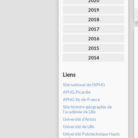
2020
2019
2018
2017
2016
2015
2014
Liens
Site national de l'APHG
APHG Picardie
APHG Ile-de-France
Site histoire-géographie de
l'académie de Lille
Université d'Artois
Université de Lille
Université Polytechnique Hauts