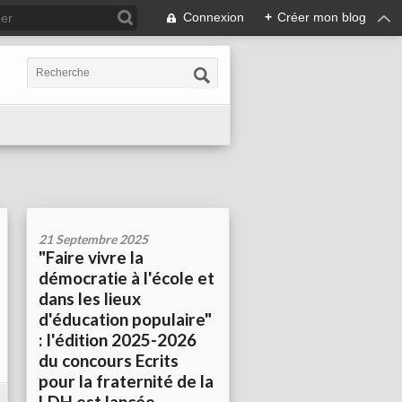
Connexion
+
Créer mon blog
21 Septembre 2025
"Faire vivre la
démocratie à l'école et
dans les lieux
d'éducation populaire"
: l'édition 2025-2026
du concours Ecrits
pour la fraternité de la
LDH est lancée