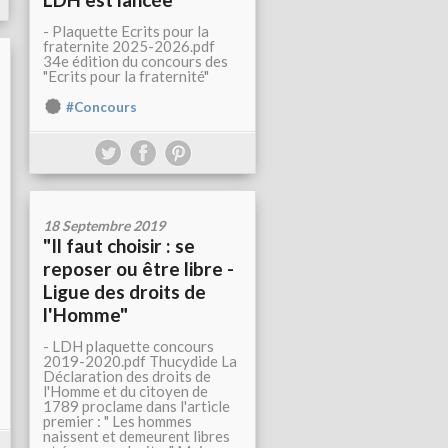
- Plaquette Ecrits pour la
fraternite 2025-2026.pdf
34e édition du concours des
"Ecrits pour la fraternité"
#Concours
18 Septembre 2019
"Il faut choisir : se
reposer ou être libre -
Ligue des droits de
l'Homme"
- LDH plaquette concours
2019-2020.pdf Thucydide La
Déclaration des droits de
l'Homme et du citoyen de
1789 proclame dans l'article
premier : " Les hommes
naissent et demeurent libres