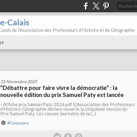
e-Calais
alais de l'Association des Professeurs d'Histoire et de Géographie
ct
15 Novembre 2025
"Débattre pour faire vivre la démocratie" : la
nouvelle édition du prix Samuel Paty est lancée
- Affiche prix Samuel Paty 2026.pdf (L'Association des Professeurs
d'Histoire-Géographie déclare ouverte la cinquième session du
Prix Samuel Paty. Les classes lauréates de la (...)
#Concours