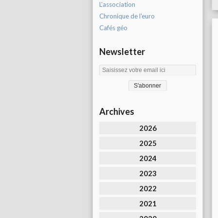
L'association
Chronique de l'euro
Cafés géo
Newsletter
Archives
2026
2025
2024
2023
2022
2021