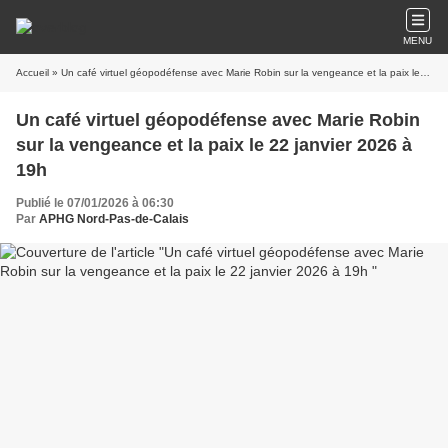
MENU
Accueil
» Un café virtuel géopodéfense avec Marie Robin sur la vengeance et la paix le 22 janvier 2026 à 19h
Un café virtuel géopodéfense avec Marie Robin
sur la vengeance et la paix le 22 janvier 2026 à
19h
Publié le 07/01/2026 à 06:30
Par
APHG Nord-Pas-de-Calais