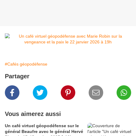
#Cafés géopodéfense
Partager
Vous aimerez aussi
Un café virtuel géopodéfense sur le
général Beaufre avec le général Hervé