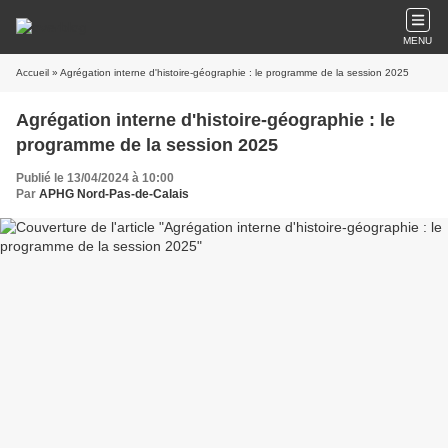
MENU
Accueil
» Agrégation interne d'histoire-géographie : le programme de la session 2025
Agrégation interne d'histoire-géographie : le
programme de la session 2025
Publié le 13/04/2024 à 10:00
Par
APHG Nord-Pas-de-Calais