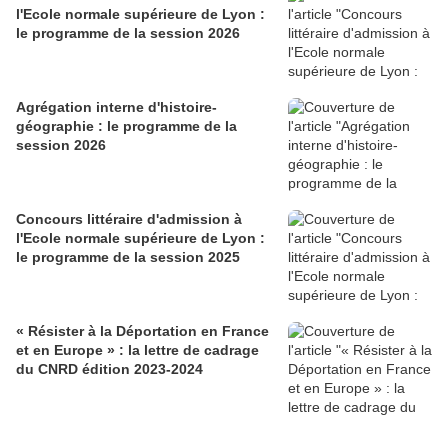
l'Ecole normale supérieure de Lyon :
le programme de la session 2026
Agrégation interne d'histoire-
géographie : le programme de la
session 2026
Concours littéraire d'admission à
l'Ecole normale supérieure de Lyon :
le programme de la session 2025
« Résister à la Déportation en France
et en Europe » : la lettre de cadrage
du CNRD édition 2023-2024