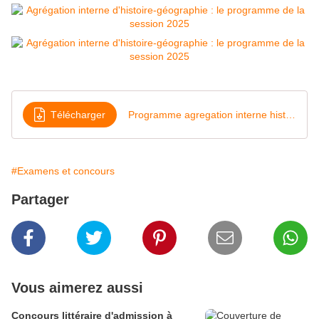
Télécharger
Programme agregation interne histoire geographie 2024-2025
#Examens et concours
Partager
Vous aimerez aussi
Concours littéraire d'admission à