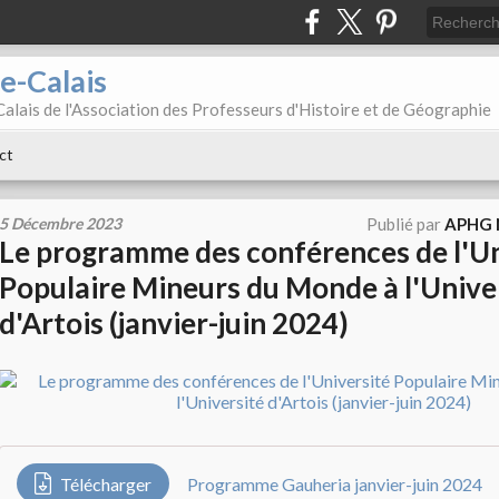
e-Calais
alais de l'Association des Professeurs d'Histoire et de Géographie
ct
5 Décembre 2023
Publié par
APHG N
Le programme des conférences de l'Un
Populaire Mineurs du Monde à l'Unive
d'Artois (janvier-juin 2024)
Télécharger
Programme Gauheria janvier-juin 2024