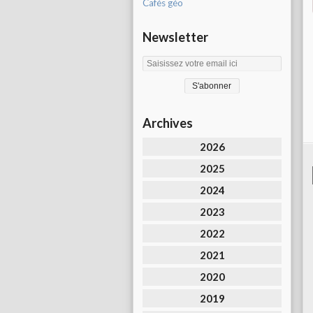
Cafés géo
Newsletter
Archives
2026
2025
2024
2023
2022
2021
2020
2019