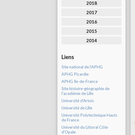
2018
2017
2016
2015
2014
Liens
Site national de l'APHG
APHG Picardie
APHG Ile-de-France
Site histoire-géographie de
l'académie de Lille
Université d'Artois
Université de Lille
Université Polytechnique Hauts
de France
Université du Littoral Côte
d'Opale