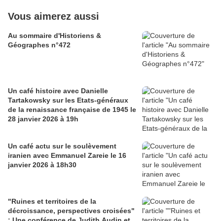
Vous aimerez aussi
Au sommaire d'Historiens &
Géographes n°472
Un café histoire avec Danielle
Tartakowsky sur les Etats-généraux
de la renaissance française de 1945 le
28 janvier 2026 à 19h
Un café actu sur le soulèvement
iranien avec Emmanuel Zareie le 16
janvier 2026 à 18h30
"Ruines et territoires de la
décroissance, perspectives croisées"
: Une conférence de Judith Audin et