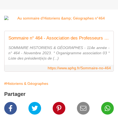
Sommaire n° 464 - Association des Professeurs d'Histoire et de Géographie
SOMMAIRE HISTORIENS & GÉOGRAPHES - 114e année -
n° 464 - Novembre 2023. * Organigramme association 03 *
Liste des président(e)s de (...)
https://www.aphg.fr/Sommaire-no-464
#Historiens & Géographes
Partager