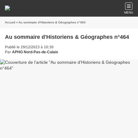
MENU
Accueil
» Au sommaire d'Historiens & Géographes n°464
Au sommaire d'Historiens & Géographes n°464
Publié le 29/12/2023 à 10:30
Par
APHG Nord-Pas-de-Calais