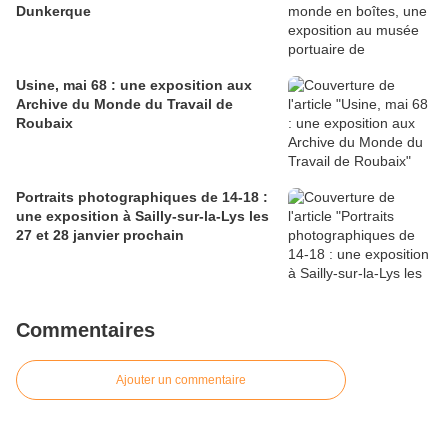
Dunkerque
Usine, mai 68 : une exposition aux
Archive du Monde du Travail de
Roubaix
Portraits photographiques de 14-18 :
une exposition à Sailly-sur-la-Lys les
27 et 28 janvier prochain
Commentaires
Ajouter un commentaire