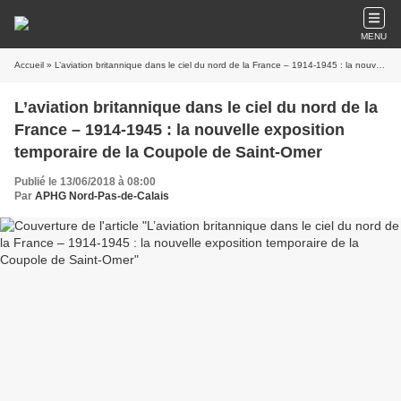
MENU
Accueil
» L’aviation britannique dans le ciel du nord de la France – 1914-1945 : la nouvelle exposition temporaire de la Coupole de Saint-Omer
L’aviation britannique dans le ciel du nord de la
France – 1914-1945 : la nouvelle exposition
temporaire de la Coupole de Saint-Omer
Publié le 13/06/2018 à 08:00
Par
APHG Nord-Pas-de-Calais