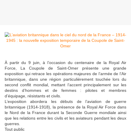
À partir du 9 juin, à l’occasion du centenaire de la Royal Air
Force, La Coupole de Saint-Omer présente une grande
exposition qui retrace les opérations majeures de l’armée de l’Air
britannique, dans une région particulièrement touchée lors du
second conflit mondial, mettant l’accent principalement sur les
destins d’hommes et de femmes : pilotes et membres
d’équipage, résistants et civils.
L’exposition abordera les débuts de l’aviation de guerre
britannique (1914-1918), la présence de la Royal Air Force dans
le Nord de la France durant la Seconde Guerre mondiale ainsi
que les relations entre les civils et les aviateurs pendant les deux
guerres.
Tout public