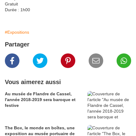
Gratuit
Durée : 1h00
#Expositions
Partager
Vous aimerez aussi
Au musée de Flandre de Cassel,
l'année 2018-2019 sera baroque et
festive
The Box, le monde en boîtes, une
exposition au musée portuaire de