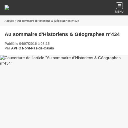
MENU
Accueil
» Au sommaire d'Historiens & Géographes n°434
Au sommaire d'Historiens & Géographes n°434
Publié le 04/07/2016 à 08:15
Par
APHG Nord-Pas-de-Calais