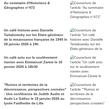
Au sommaire d'Historiens &
Géographes n°472
Un café histoire avec Danielle
Tartakowsky sur les Etats-généraux
de la renaissance française de 1945 le
28 janvier 2026 à 19h
Un café actu sur le soulèvement
iranien avec Emmanuel Zareie le 16
janvier 2026 à 18h30
"Ruines et territoires de la
décroissance, perspectives croisées"
: Une conférence de Judith Audin et
Aude Le Gallou le 19 janvier 2026 au
lycée Faidherbe de Lille