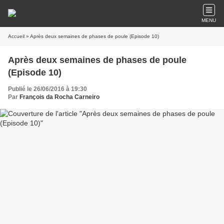
MENU
Accueil
» Après deux semaines de phases de poule (Episode 10)
Après deux semaines de phases de poule
(Episode 10)
Publié le 26/06/2016 à 19:30
Par
François da Rocha Carneiro