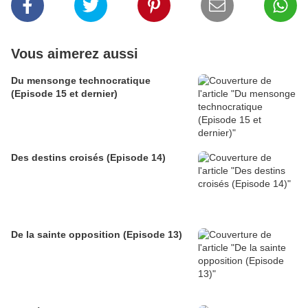
Vous aimerez aussi
Du mensonge technocratique
(Episode 15 et dernier)
Des destins croisés (Episode 14)
De la sainte opposition (Episode 13)