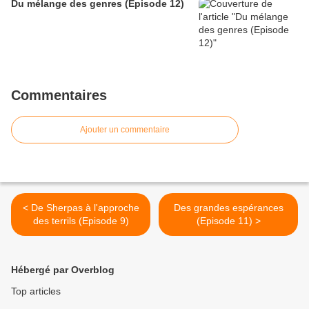
Du mélange des genres (Episode 12)
Commentaires
Ajouter un commentaire
< De Sherpas à l'approche
Des grandes espérances
des terrils (Episode 9)
(Episode 11) >
Hébergé par Overblog
Top articles