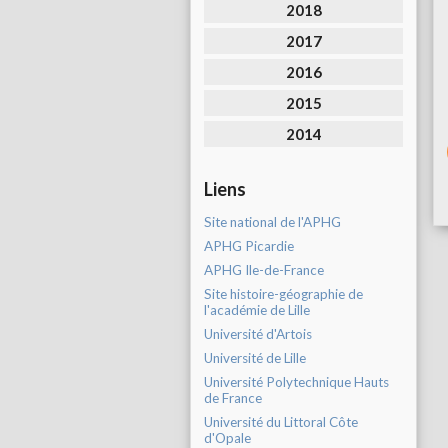
2018
2017
2016
2015
2014
Liens
Site national de l'APHG
APHG Picardie
APHG Ile-de-France
Site histoire-géographie de
l'académie de Lille
Université d'Artois
Université de Lille
Université Polytechnique Hauts
de France
Université du Littoral Côte
d'Opale