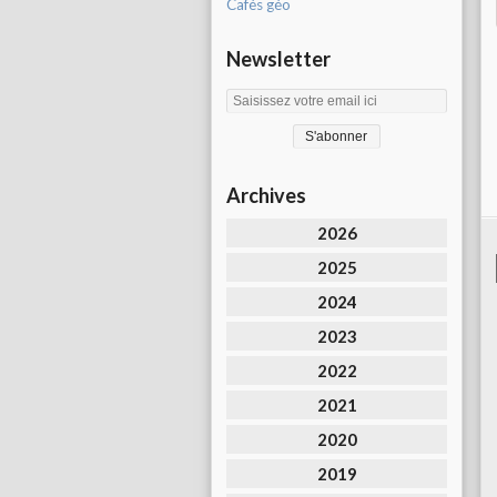
Cafés géo
Newsletter
Archives
2026
2025
2024
2023
2022
2021
2020
2019